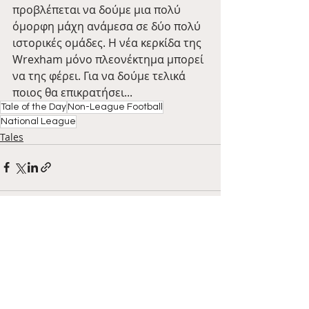
προβλέπεται να δούμε μια πολύ 
όμορφη μάχη ανάμεσα σε δύο πολύ 
ιστορικές ομάδες. Η νέα κερκίδα της 
Wrexham μόνο πλεονέκτημα μπορεί 
να της φέρει. Για να δούμε τελικά 
ποιος θα επικρατήσει...
Tale of the Day
Non-League Football
National League
Tales
Πρόσφατες αναρτήσεις
Εμφάνιση όλων