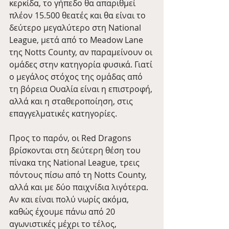
κερκίδα, το γήπεδο θα απαριθμεί 
πλέον 15.500 θεατές και θα είναι το 
δεύτερο μεγαλύτερο στη National 
League, μετά από το Meadow Lane 
της Notts County, αν παραμείνουν οι 
ομάδες στην κατηγορία φυσικά. Γιατί 
ο μεγάλος στόχος της ομάδας από 
τη βόρεια Ουαλία είναι η επιστροφή, 
αλλά και η σταθεροποίηση, στις 
επαγγελματικές κατηγορίες.
Προς το παρόν, οι Red Dragons 
βρίσκονται στη δεύτερη θέση του 
πίνακα της National League, τρεις 
πόντους πίσω από τη Notts County, 
αλλά και με δύο παιχνίδια λιγότερα. 
Αν και είναι πολύ νωρίς ακόμα, 
καθώς έχουμε πάνω από 20 
αγωνιστικές μέχρι το τέλος, 