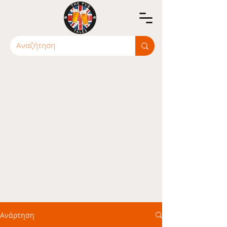
Ανάρτηση