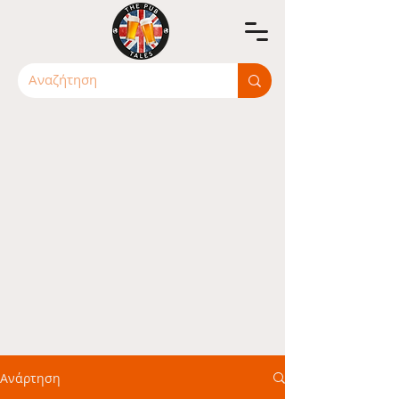
Ανάρτηση