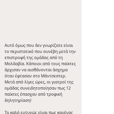
Αυτό όμως που δεν γνωρίζατε είναι 
το περιστατικό που συνέβη μετά την 
επιστροφή της ομάδας από τη 
Μολδαβία. Κάποιοι από τους παίκτες 
άρχισαν να αισθάνονται άσχημα 
όταν έφτασαν στο Μάντσεστερ. 
Μετά από λίγες ώρες, οι γιατροί της 
ομάδας συνειδητοποίησαν πως 12 
παίκτες έπασχαν από τροφική 
δηλητηρίαση!
Το καλό ευτυχώς είναι πως κανένας 