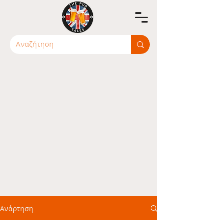
Ανάρτηση