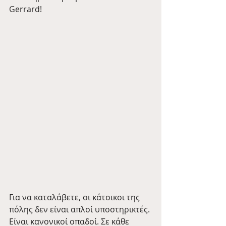
Gerrard!
Για να καταλάβετε, οι κάτοικοι της 
πόλης δεν είναι απλοί υποστηρικτές. 
Είναι κανονικοί οπαδοί. Σε κάθε 