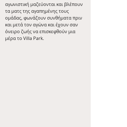
αγωνιστική μαζεύονται και βλέπουν 
τα ματς της αγαπημένης τους 
ομάδας, φωνάζουν συνθήματα πριν 
και μετά τον αγώνα και έχουν σαν 
όνειρο ζωής να επισκεφθούν μια 
μέρα το Villa Park. 