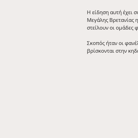
Η είδηση αυτή έχει 
Μεγάλης Βρετανίας η
στείλουν οι ομάδες 
Σκοπός ήταν οι φανέλ
βρίσκονται στην κηδ