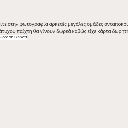
ίτε στην φωτογραφία αρκετές μεγάλες ομάδες ανταποκρ
 άτυχου παίχτη θα γίνουν δωρεά καθώς είχε κάρτα δωρητ
Jordan Sinnott