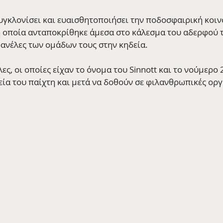
συγκλονίσει και ευαισθητοποιήσει την ποδοσφαιρική κοιν
 οποία ανταποκρίθηκε άμεσα στο κάλεσμα του αδερφού τ
φανέλες των ομάδων τους στην κηδεία.
ες, οι οποίες είχαν το όνομα του Sinnott και το νούμερο 2
εία του παίχτη και μετά να δοθούν σε φιλανθρωπικές ορ