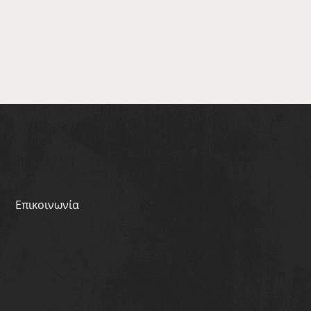
Επικοινωνία