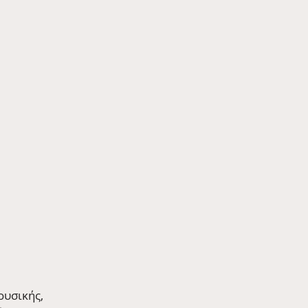
ουσικής, 