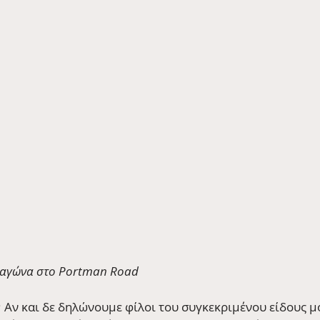
 αγώνα στο Portman Road
; Αν και δε δηλώνουμε φίλοι του συγκεκριμένου είδους μ