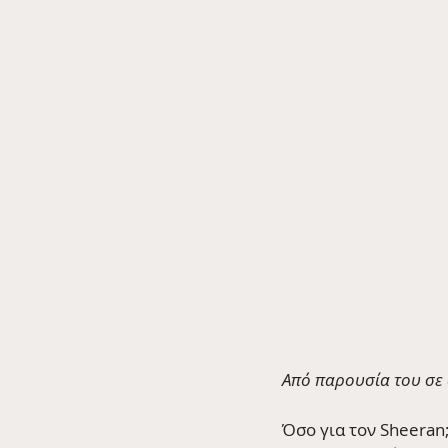
Από παρουσία του σε
Όσο για τον Sheeran