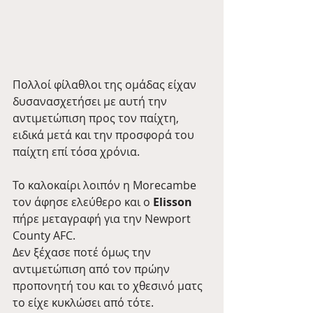
Πολλοί φίλαθλοι της ομάδας είχαν 
δυσανασχετήσει με αυτή την 
αντιμετώπιση προς τον παίχτη, 
ειδικά μετά και την προσφορά του 
παίχτη επί τόσα χρόνια.
Το καλοκαίρι λοιπόν η Morecambe 
τον άφησε ελεύθερο και ο 
Elisson
πήρε μεταγραφή για την Newport 
County AFC. 
Δεν ξέχασε ποτέ όμως την 
αντιμετώπιση από τον πρώην 
προπονητή του και το χθεσινό ματς 
το είχε κυκλώσει από τότε.