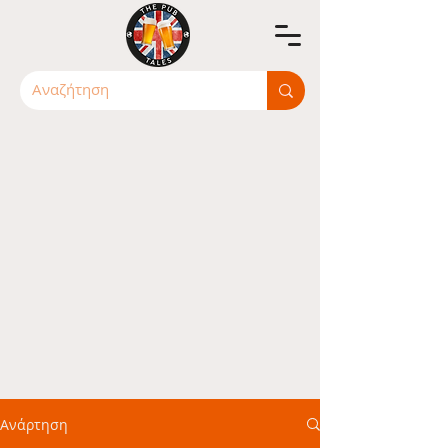
Ανάρτηση