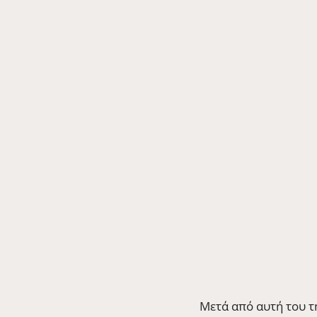
Μετά από αυτή του τ