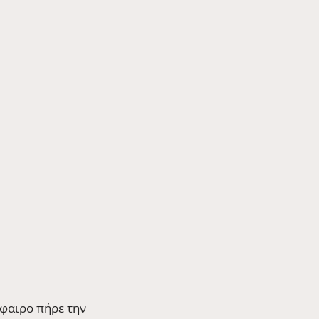
φαιρο πήρε την 