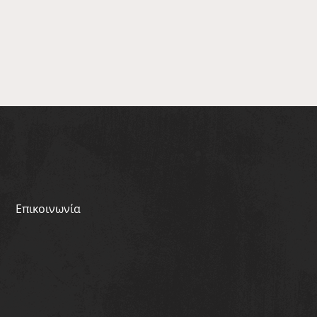
Επικοινωνία