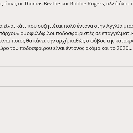
, όπως οι Thomas Beattie και Robbie Rogers, αλλά όλοι 
 είναι κάτι που συζητιέται πολύ έντονα στην Αγγλία μιας 
πάρχουν ομοφυλόφιλοι ποδοσφαιριστές σε επαγγελματικέ
ίναι ποιος θα κάνει την αρχή, καθώς ο φόβος της κατακρ
ώρο του ποδοσφαίρου είναι έντονος ακόμα και το 2020…