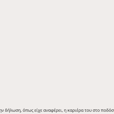
ην δήλωση, όπως είχε αναφέρει, η καριέρα του στο ποδόσ