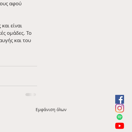
τους αφού 
και είναι 
ς ομάδες. Το 
αυγής και του 
Εμφάνιση όλων