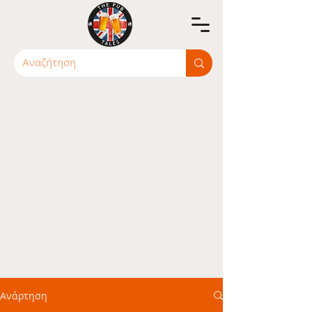
Ανάρτηση