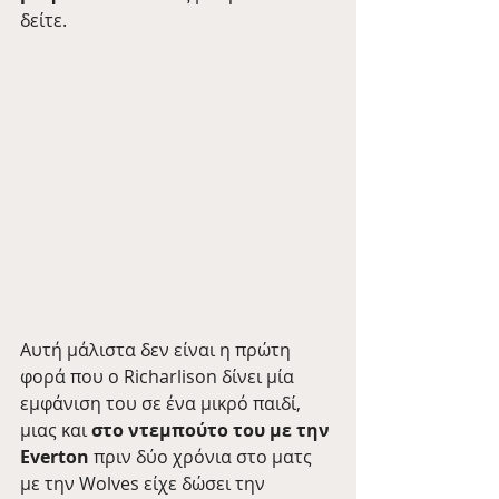
δείτε.
Αυτή μάλιστα δεν είναι η πρώτη 
φορά που ο Richarlison δίνει μία 
εμφάνιση του σε ένα μικρό παιδί, 
μιας και 
στο ντεμπούτο του με την 
Everton
 πριν δύο χρόνια στο ματς 
με την Wolves είχε δώσει την 