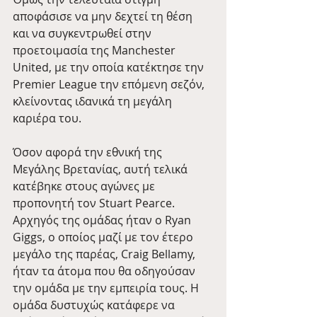
αποφάσισε να μην δεχτεί τη θέση 
και να συγκεντρωθεί στην 
προετοιμασία της Manchester 
United, με την οποία κατέκτησε την 
Premier League την επόμενη σεζόν, 
κλείνοντας ιδανικά τη μεγάλη 
καριέρα του.
Όσον αφορά την εθνική της 
Μεγάλης Βρετανίας, αυτή τελικά 
κατέβηκε στους αγώνες με 
προπονητή τον Stuart Pearce. 
Αρχηγός της ομάδας ήταν ο Ryan 
Giggs, ο οποίος μαζί με τον έτερο 
μεγάλο της παρέας, Craig Bellamy, 
ήταν τα άτομα που θα οδηγούσαν 
την ομάδα με την εμπειρία τους. Η 
ομάδα δυστυχώς κατάφερε να 