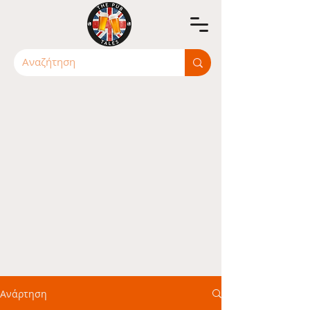
Ανάρτηση