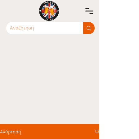
Ανάρτηση