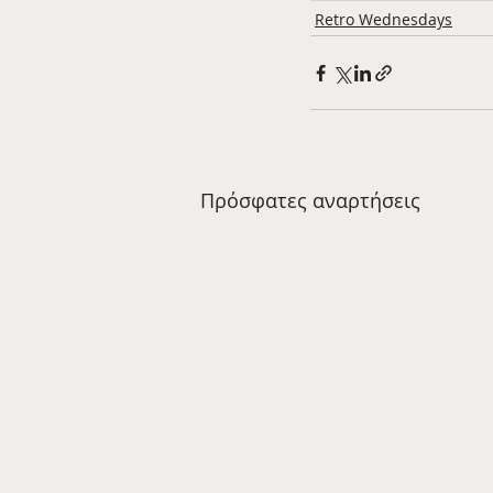
Retro Wednesdays
Πρόσφατες αναρτήσεις