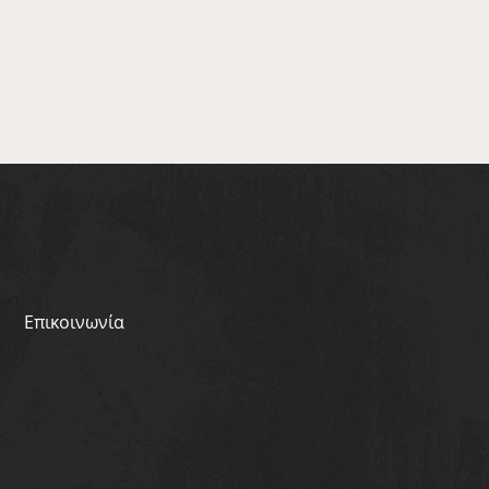
Επικοινωνία