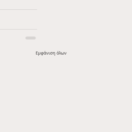
Εμφάνιση όλων