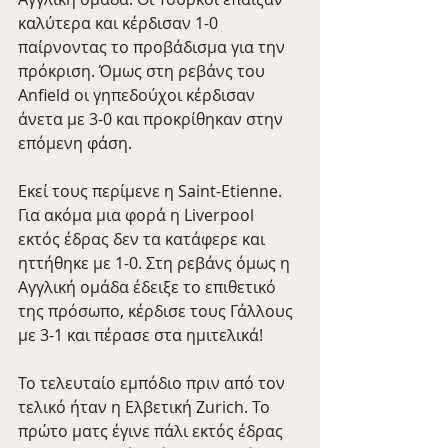
καλύτερα και κέρδισαν 1-0 
παίρνοντας το προβάδισμα για την 
πρόκριση. Όμως στη ρεβάνς του 
Anfield οι γηπεδούχοι κέρδισαν 
άνετα με 3-0 και προκρίθηκαν στην 
επόμενη φάση.
Εκεί τους περίμενε η Saint-Etienne. 
Για ακόμα μια φορά η Liverpool 
εκτός έδρας δεν τα κατάφερε και 
ηττήθηκε με 1-0. Στη ρεβάνς όμως η 
Αγγλική ομάδα έδειξε το επιθετικό 
της πρόσωπο, κέρδισε τους Γάλλους 
με 3-1 και πέρασε στα ημιτελικά!
Το τελευταίο εμπόδιο πριν από τον 
τελικό ήταν η Ελβετική Zurich. Το 
πρώτο ματς έγινε πάλι εκτός έδρας 