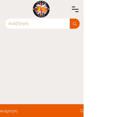
Ανάρτηση