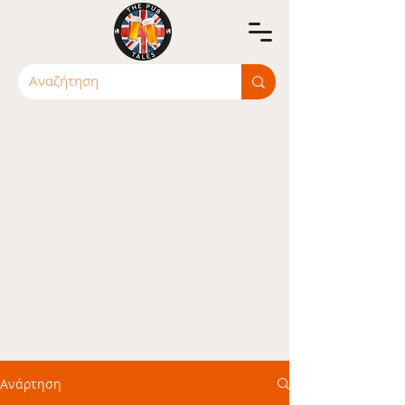
Ανάρτηση