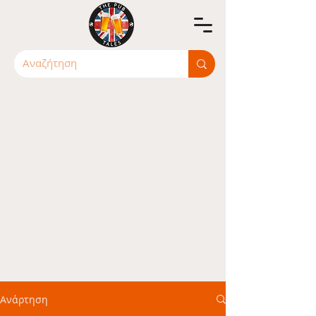
Ανάρτηση