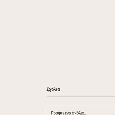
Σχόλια
Γράψτε ένα σχόλιο...