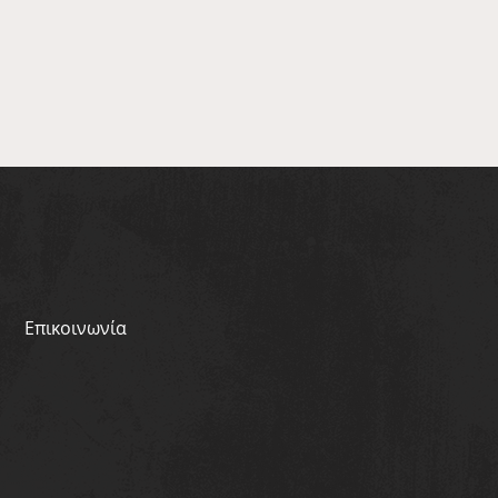
Επικοινωνία