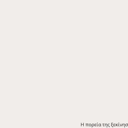
Η πορεία της ξεκίνη