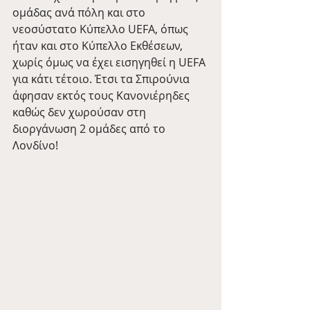
ομάδας ανά πόλη και στο 
νεοσύστατο Κύπελλο UEFA, όπως 
ήταν και στο Κύπελλο Εκθέσεων, 
χωρίς όμως να έχει εισηγηθεί η UEFA 
για κάτι τέτοιο. Έτσι τα Σπιρούνια 
άφησαν εκτός τους Κανονιέρηδες 
καθώς δεν χωρούσαν στη 
διοργάνωση 2 ομάδες από το 
Λονδίνο!