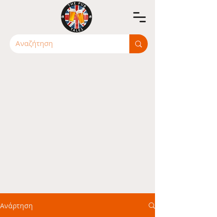
Ανάρτηση