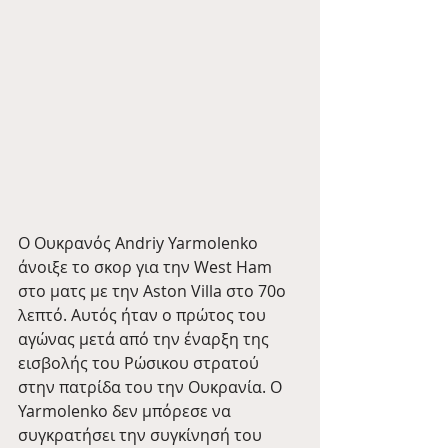
Ο Ουκρανός Andriy Yarmolenko 
άνοιξε το σκορ για την West Ham 
στο ματς με την Aston Villa στο 70ο 
λεπτό. Αυτός ήταν ο πρώτος του 
αγώνας μετά από την έναρξη της 
εισβολής του Ρώσικου στρατού 
στην πατρίδα του την Ουκρανία. Ο 
Yarmolenko δεν μπόρεσε να 
συγκρατήσει την συγκίνησή του 