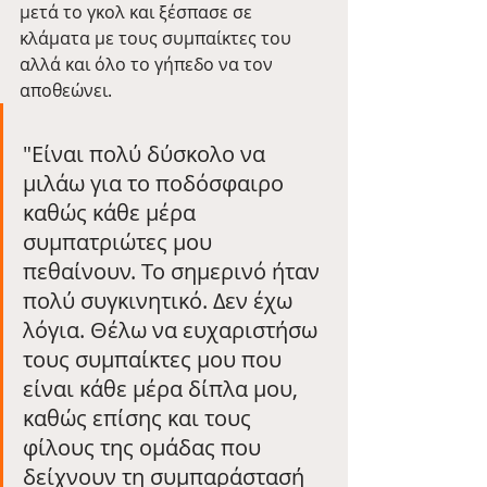
μετά το γκολ και ξέσπασε σε 
κλάματα με τους συμπαίκτες του 
αλλά και όλο το γήπεδο να τον 
αποθεώνει.
"Είναι πολύ δύσκολο να 
μιλάω για το ποδόσφαιρο 
καθώς κάθε μέρα 
συμπατριώτες μου 
πεθαίνουν. Το σημερινό ήταν 
πολύ συγκινητικό. Δεν έχω 
λόγια. Θέλω να ευχαριστήσω 
τους συμπαίκτες μου που 
είναι κάθε μέρα δίπλα μου, 
καθώς επίσης και τους 
φίλους της ομάδας που 
δείχνουν τη συμπαράστασή 