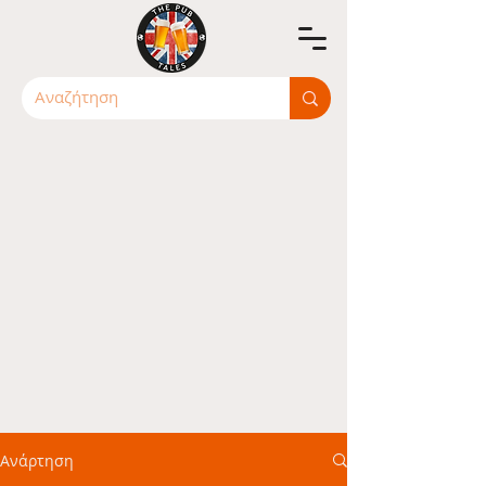
Ανάρτηση