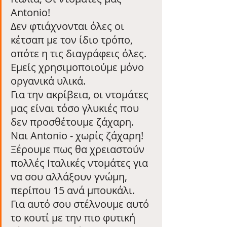
Antonio! 
Δεν φτιάχνονται όλες οι 
κέτσαπ με τον ίδιο τρόπο, 
οπότε η τις διαγράφεις όλες. 
Εμείς χρησιμοποιούμε μόνο 
οργανικά υλικά.
Για την ακρίβεια, οι ντομάτες 
μας είναι τόσο γλυκιές που 
δεν προσθέτουμε ζάχαρη. 
Ναι Antonio - χωρίς ζάχαρη!
Ξέρουμε πως θα χρειαστούν 
πολλές Ιταλικές ντομάτες για 
να σου αλλάξουν γνώμη, 
περίπου 15 ανά μπουκάλι.
Για αυτό σου στέλνουμε αυτό 
το κουτί με την πιο φυτική 