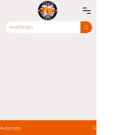
Ανάρτηση