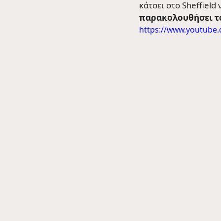
κάτσει στο Sheffield 
παρακολουθήσει το 
https://www.youtube