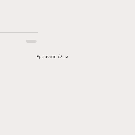
Εμφάνιση όλων