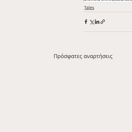
Tales
Πρόσφατες αναρτήσεις