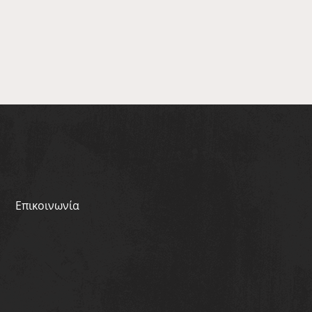
Επικοινωνία